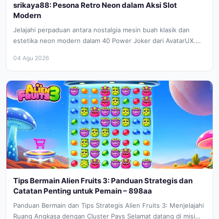
srikaya88: Pesona Retro Neon dalam Aksi Slot
Modern
Jelajahi perpaduan antara nostalgia mesin buah klasik dan
estetika neon modern dalam 40 Power Joker dari AvatarUX.
Permainan ini mengundang...
04 Agu 2026
Tips Bermain Alien Fruits 3: Panduan Strategis dan
Catatan Penting untuk Pemain – 898aa
Panduan Bermain dan Tips Strategis Alien Fruits 3: Menjelajahi
Ruang Angkasa dengan Cluster Pays Selamat datang di misi