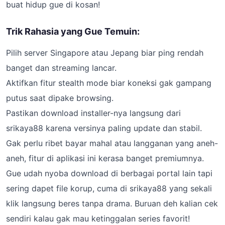
buat hidup gue di kosan!
Trik Rahasia yang Gue Temuin:
Pilih server Singapore atau Jepang biar ping rendah
banget dan streaming lancar.
Aktifkan fitur stealth mode biar koneksi gak gampang
putus saat dipake browsing.
Pastikan download installer-nya langsung dari
srikaya88 karena versinya paling update dan stabil.
Gak perlu ribet bayar mahal atau langganan yang aneh-
aneh, fitur di aplikasi ini kerasa banget premiumnya.
Gue udah nyoba download di berbagai portal lain tapi
sering dapet file korup, cuma di srikaya88 yang sekali
klik langsung beres tanpa drama. Buruan deh kalian cek
sendiri kalau gak mau ketinggalan series favorit!