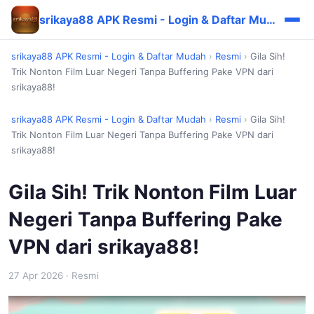
srikaya88 APK Resmi - Login & Daftar Mudah
srikaya88 APK Resmi - Login & Daftar Mudah
›
Resmi
›
Gila Sih!
Trik Nonton Film Luar Negeri Tanpa Buffering Pake VPN dari
srikaya88!
srikaya88 APK Resmi - Login & Daftar Mudah
›
Resmi
›
Gila Sih!
Trik Nonton Film Luar Negeri Tanpa Buffering Pake VPN dari
srikaya88!
Gila Sih! Trik Nonton Film Luar
Negeri Tanpa Buffering Pake
VPN dari srikaya88!
27 Apr 2026
· Resmi