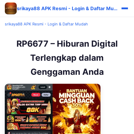
srikaya88 APK Resmi - Login & Daftar Mudah
srikaya88 APK Resmi - Login & Daftar Mudah
RP6677 – Hiburan Digital
Terlengkap dalam
Genggaman Anda